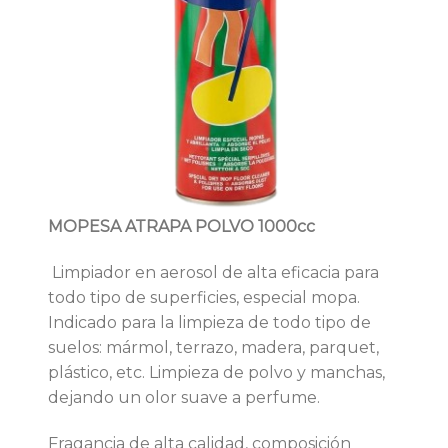
MOPESA ATRAPA POLVO 1000cc
Limpiador en aerosol de alta eficacia para
todo tipo de superficies, especial mopa.
Indicado para la limpieza de todo tipo de
suelos: mármol, terrazo, madera, parquet,
plástico, etc. Limpieza de polvo y manchas,
dejando un olor suave a perfume.
Fragancia de alta calidad, composición