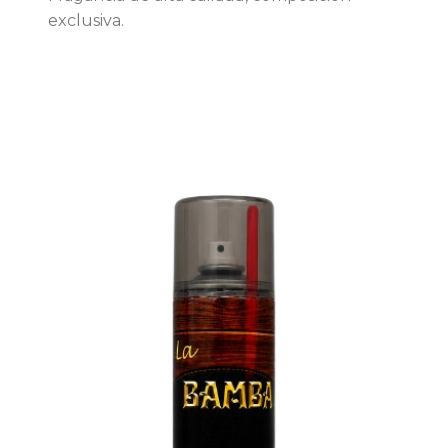
exclusiva.