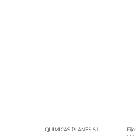
QUIMICAS PLANES S.L
Fijo