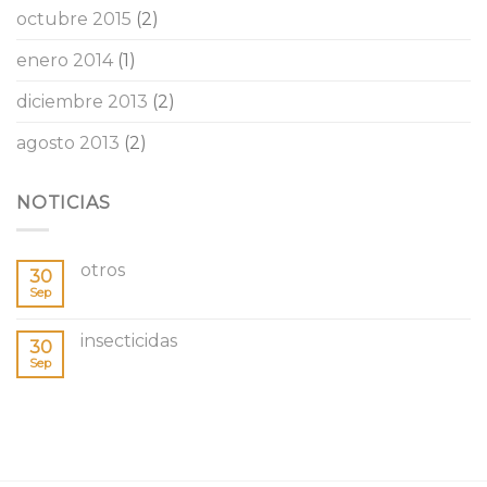
octubre 2015
(2)
enero 2014
(1)
diciembre 2013
(2)
agosto 2013
(2)
NOTICIAS
otros
30
Sep
insecticidas
30
Sep