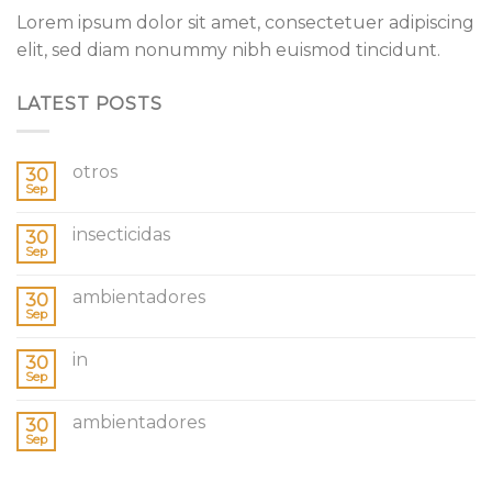
Lorem ipsum dolor sit amet, consectetuer adipiscing
elit, sed diam nonummy nibh euismod tincidunt.
LATEST POSTS
otros
30
Sep
insecticidas
30
Sep
ambientadores
30
Sep
in
30
Sep
ambientadores
30
Sep