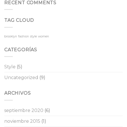
RECENT COMMENTS
TAG CLOUD
brooklyn
fashion
style
women
CATEGORÍAS
Style
(5)
Uncategorized
(9)
ARCHIVOS
septiembre 2020
(6)
noviembre 2015
(1)